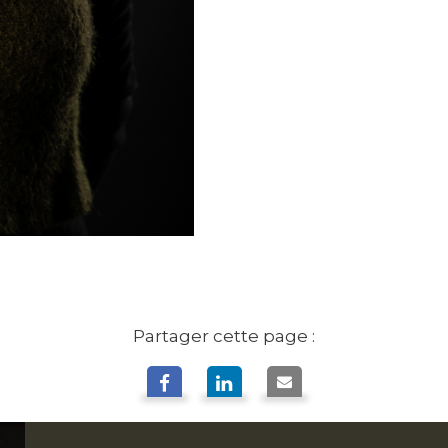
Partager cette page :