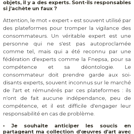
objets, il y a des experts. Sont-ils responsables
si j'achète un faux ?
Attention, le mot « expert » est souvent utilisé par
des plateformes pour tromper la vigilance des
consommateurs. Un véritable expert est une
personne qui ne s'est pas autoproclamée
comme tel, mais qui a été reconnu par une
fédération d'experts comme la Fnepsa, pour sa
compétence et sa déontologie. Le
consommateur doit prendre garde aux soi-
disants experts, souvent inconnus sur le marché
de l'art et rémunérés par ces plateformes : ils
n'ont de fait aucune indépendance, peu de
compétence, et il est difficile d'engager leur
responsabilité en cas de problème.
•
Je souhaite anticiper les soucis en
partageant ma collection d'œuvres d'art avec