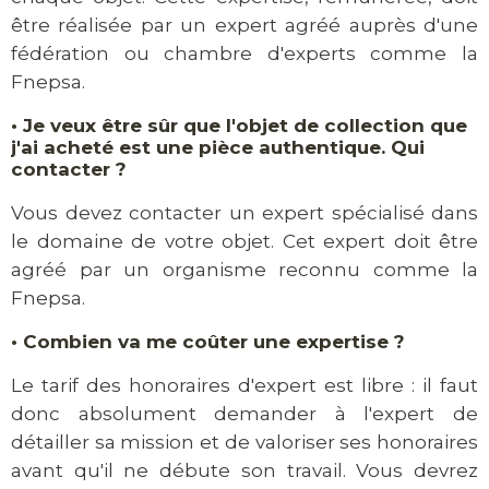
être réalisée par un expert agréé auprès d'une
fédération ou chambre d'experts comme la
Fnepsa.
•
Je veux être sûr que l'objet de collection que
j'ai acheté est une pièce authentique. Qui
contacter ?
Vous devez contacter un expert spécialisé dans
le domaine de votre objet. Cet expert doit être
agréé par un organisme reconnu comme la
Fnepsa.
•
Combien va me coûter une expertise ?
Le tarif des honoraires d'expert est libre : il faut
donc absolument demander à l'expert de
détailler sa mission et de valoriser ses honoraires
avant qu'il ne débute son travail. Vous devrez