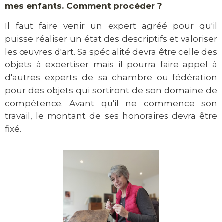
mes enfants. Comment procéder ?
Il faut faire venir un expert agréé pour qu'il
puisse réaliser un état des descriptifs et valoriser
les œuvres d'art. Sa spécialité devra être celle des
objets à expertiser mais il pourra faire appel à
d'autres experts de sa chambre ou fédération
pour des objets qui sortiront de son domaine de
compétence. Avant qu'il ne commence son
travail, le montant de ses honoraires devra être
fixé.