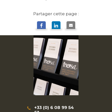
Partager cette page :
+33 (0) 6 08 99 54