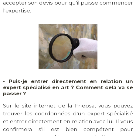
accepter son devis pour qu'il puisse commencer
l'expertise.
•
Puis-je entrer directement en relation un
expert spécialisé en art ? Comment cela va se
passer ?
Sur le site internet de la Fnepsa, vous pouvez
trouver les coordonnées d'un expert spécialisé
et entrer directement en relation avec lui. Il vous
confirmera s'il est bien compétent pour