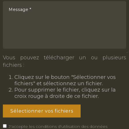
Message *
Vous pouvez télécharger un ou plusieurs
fichiers :
Cliquez sur le bouton "Sélectionner vos
fichiers" et sélectionnez un fichier.
Pour supprimer le fichier, cliquez sur la
croix rouge à droite de ce fichier.
Sélectionner vos fichiers
J'accepte les conditions d'utilisation des données