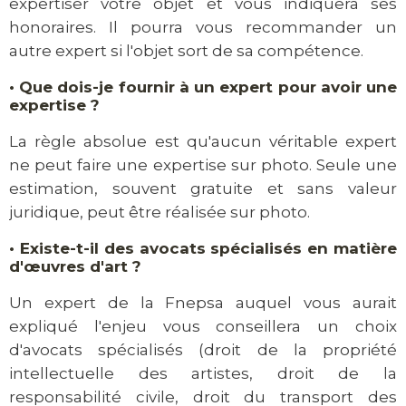
expertiser votre objet et vous indiquera ses
honoraires. Il pourra vous recommander un
autre expert si l'objet sort de sa compétence.
•
Que dois-je fournir à un expert pour avoir une
expertise ?
La règle absolue est qu'aucun véritable expert
ne peut faire une expertise sur photo. Seule une
estimation, souvent gratuite et sans valeur
juridique, peut être réalisée sur photo.
•
Existe-t-il des avocats spécialisés en matière
d'œuvres d'art ?
Un expert de la Fnepsa auquel vous aurait
expliqué l'enjeu vous conseillera un choix
d'avocats spécialisés (droit de la propriété
intellectuelle des artistes, droit de la
responsabilité civile, droit du transport des