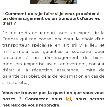
•
Comment dois-je faire si je veux procéder à
un déménagement ou un transport d'œuvres
d'art ?
Je me mets en rapport avec un expert de la
Fnepsa qui me conseillera pour le choix d'un
transporteur spécialisé en art s'il y a lieu et
m'informera des garanties à souscrire pour
procéder à un déménagement de biens
mobiliers (expertise avant enlèvement, constat
d'état à la réception, assurance, limite de
garantie par objet, délai de réclamation en cas de
sinistre, etc...).
Vous ne trouvez pas la question que vous vous
posez ? Contactez nous
ici
, nous serons
heureux de vous répondre.