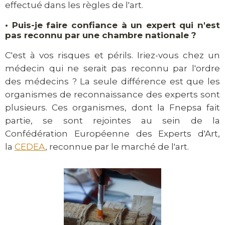
effectué dans les règles de l'art.
•
Puis-je faire confiance à un expert qui n'est
pas reconnu par une chambre nationale ?
C'est à vos risques et périls. Iriez-vous chez un
médecin qui ne serait pas reconnu par l'ordre
des médecins ? La seule différence est que les
organismes de reconnaissance des experts sont
plusieurs. Ces organismes, dont la Fnepsa fait
partie, se sont rejointes au sein de la
Confédération Européenne des Experts d'Art,
la
CEDEA
, reconnue par le marché de l'art.