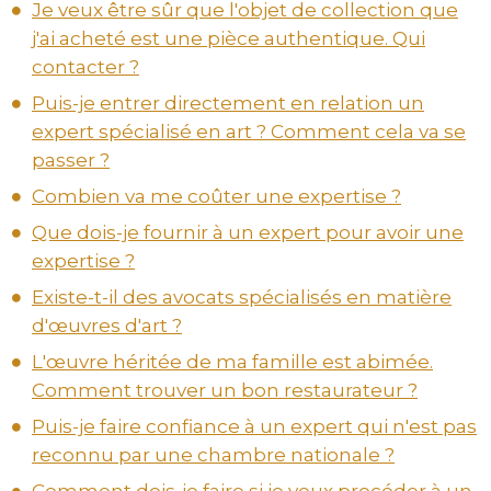
Je veux être sûr que l'objet de collection que
j'ai acheté est une pièce authentique. Qui
contacter ?
Puis-je entrer directement en relation un
expert spécialisé en art ? Comment cela va se
passer ?
Combien va me coûter une expertise ?
Que dois-je fournir à un expert pour avoir une
expertise ?
Existe-t-il des avocats spécialisés en matière
d'œuvres d'art ?
L'œuvre héritée de ma famille est abimée.
Comment trouver un bon restaurateur ?
Puis-je faire confiance à un expert qui n'est pas
reconnu par une chambre nationale ?