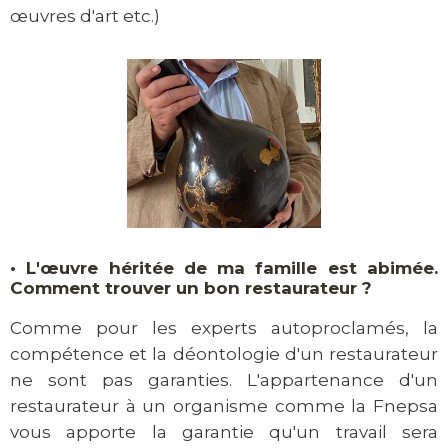
œuvres d'art etc.)
•
L'œuvre héritée de ma famille est abimée.
Comment trouver un bon restaurateur ?
Comme pour les experts autoproclamés, la
compétence et la déontologie d'un restaurateur
ne sont pas garanties. L'appartenance d'un
restaurateur à un organisme comme la Fnepsa
vous apporte la garantie qu'un travail sera