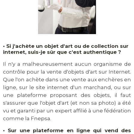
•
Si j'achète un objet d'art ou de collection sur
internet, suis-je sûr que c'est authentique ?
Il n'y a malheureusement aucun organisme de
contrôle pour la vente d'objets d'art sur Internet.
Que l'on achète dans une vente aux enchères en
ligne, sur le site internet d'un marchand, ou sur
une plateforme proposant des objets, il faut
s'assurer que l'objet d'art (et non sa photo) a été
vu et garanti par un expert affilié à une fédération
comme la Fnepsa.
•
Sur une plateforme en ligne qui vend des