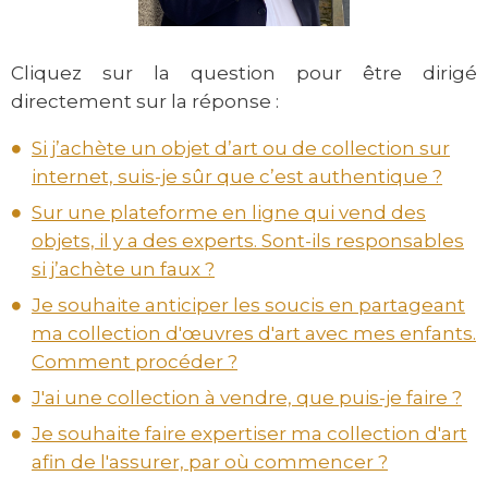
Cliquez sur la question pour être dirigé
directement sur la réponse :
Si j’achète un objet d’art ou de collection sur
internet, suis-je sûr que c’est authentique ?
Sur une plateforme en ligne qui vend des
objets, il y a des experts. Sont-ils responsables
si j’achète un faux ?
Je souhaite anticiper les soucis en partageant
ma collection d'œuvres d'art avec mes enfants.
Comment procéder ?
J'ai une collection à vendre, que puis-je faire ?
Je souhaite faire expertiser ma collection d'art
afin de l'assurer, par où commencer ?