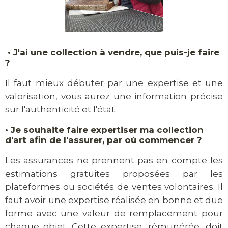
•
J'ai une collection à vendre, que puis-je faire
?
Il faut mieux débuter par une expertise et une
valorisation, vous aurez une information précise
sur l'authenticité et l'état.
•
Je souhaite faire expertiser ma collection
d'art afin de l'assurer, par où commencer ?
Les assurances ne prennent pas en compte les
estimations gratuites proposées par les
plateformes ou sociétés de ventes volontaires. Il
faut avoir une expertise réalisée en bonne et due
forme avec une valeur de remplacement pour
chaque objet. Cette expertise, rémunérée, doit