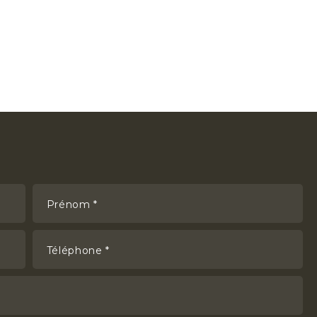
Prénom *
Téléphone *