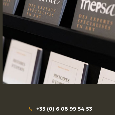
+33 (0) 6 08 99 54 53